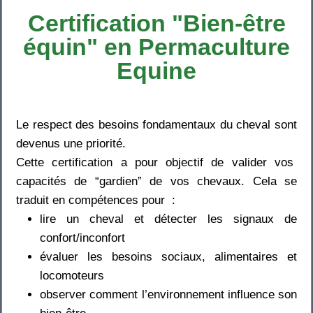
Certification "Bien-être
équin" en Permaculture
Equine
Le respect des besoins fondamentaux du cheval sont
devenus une priorité.
Cette certification a pour objectif de valider vos
capacités de “gardien” de vos chevaux. Cela se
traduit en compétences pour :
lire un cheval et détecter les signaux de
confort/inconfort
évaluer les besoins sociaux, alimentaires et
locomoteurs
observer comment l’environnement influence son