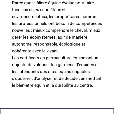
Parce que la filière équine évolue pour faire
face aux enjeux sociétaux et
environnementaux, les propriétaires comme
les professionnels ont besoin de compétences
nouvelles : mieux comprendre le cheval, mieux
gérer les écosystèmes, agir de manière
autonome, responsable, écologique et
cohérente avec le vivant.
Les certificats en permaculture équine ont un
objectif de valoriser les gardiens d’équidés et
les intendants des sites équins capables
d’observer, d’analyser et de décider, en mettant
le bien-être équin et la durabilité au centre.