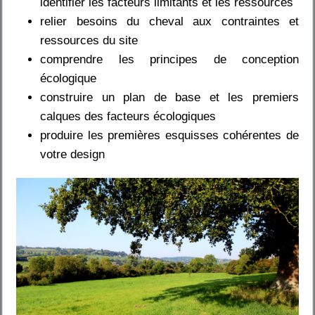
identifier les facteurs limitants et les ressources
relier besoins du cheval aux contraintes et
ressources du site
comprendre les principes de conception
écologique
construire un plan de base et les premiers
calques des facteurs écologiques
produire les premières esquisses cohérentes de
votre design