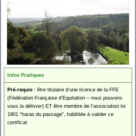
Infos Pratiques
Pré-requis
: être titulaire d’une licence de la FFE
(Fédération Française d’Equitation –
nous pouvons
vous la délivrer
) ET être membre de l’association loi
1901 “haras du passage”, habilitée à valider ce
certificat