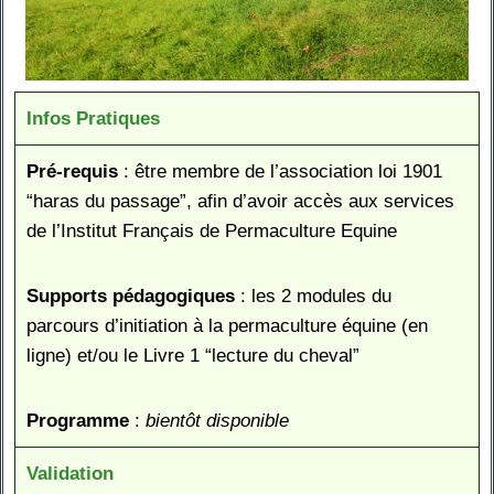
Infos Pratiques
Pré-requis
: être membre de l’association loi 1901
“haras du passage”, afin d’avoir accès aux services
de l’Institut Français de Permaculture Equine
Supports pédagogiques
: les 2 modules du
parcours d’initiation à la permaculture équine (en
ligne) et/ou le Livre 1 “lecture du cheval”
Programme
:
bientôt disponible
Validation