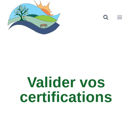
Valider vos
certifications