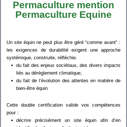
Permaculture mention
Permaculture Equine
Un site équin ne peut plus être géré “comme avant” :
les exigences de durabilité exigent une approche
systémique, construite, réfléchie.
du fait des enjeux sociétaux, des divers impacts
liés au dérèglement climatique,
du fait de l’évolution des attentes en matière de
bien-être équin
Cette double certification valide vos compétences
pour :
décrire précisément un site équin afin d’en