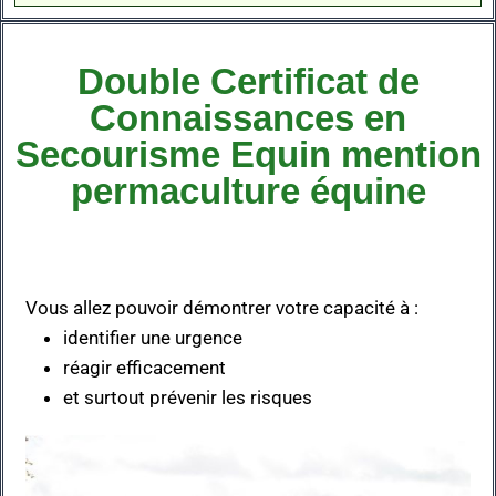
Double Certificat de
Connaissances en
Secourisme Equin mention
permaculture équine
Vous allez pouvoir démontrer votre capacité à :
identifier une urgence
réagir efficacement
et surtout prévenir les risques