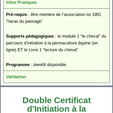
Infos Pratiques
Pré-requis
: être membre de l’association loi 1901
“haras du passage”
Supports pédagogiques
: le module 1 “le cheval” du
parcours d’initiation à la permaculture équine (en
ligne) ET le Livre 1 “lecture du cheval”
Programme
:
bientôt disponible
Validation
Double Certificat
d'Initiation à la