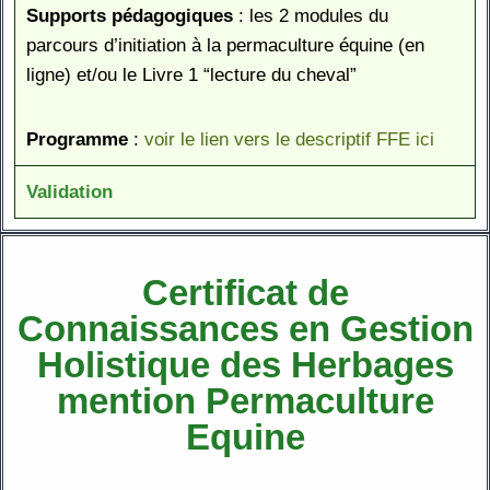
Supports pédagogiques
: les 2 modules du
parcours d’initiation à la permaculture équine (en
ligne) et/ou le Livre 1 “lecture du cheval”
Programme
:
voir le lien vers le descriptif FFE ici
Validation
Certificat de
Connaissances en Gestion
Holistique des Herbages
mention Permaculture
Equine