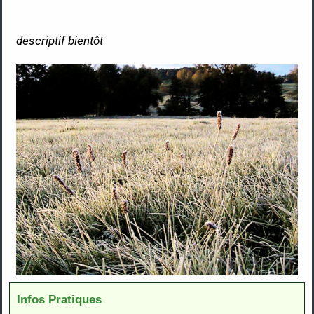
descriptif bientôt
Infos Pratiques