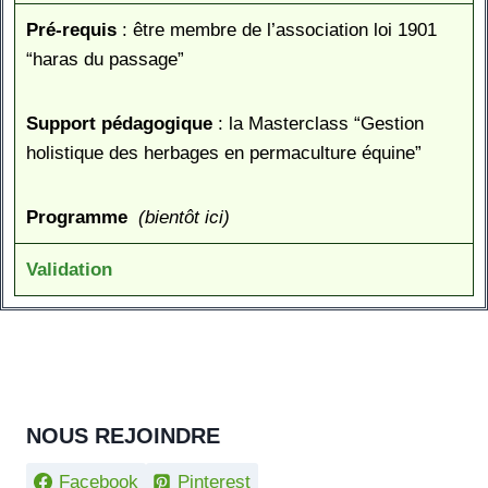
Pré-requis
: être membre de l’association loi 1901
“haras du passage”
Support pédagogique
: la Masterclass “Gestion
holistique des herbages en permaculture équine”
Programme
(bientôt ici)
Validation
NOUS REJOINDRE
Facebook
Pinterest