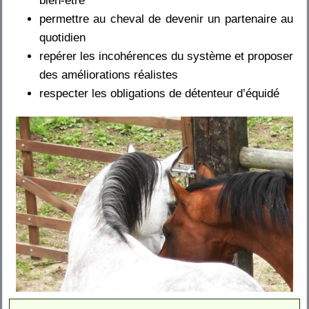
bien-être
permettre au cheval de devenir un partenaire au
quotidien
repérer les incohérences du système et proposer
des améliorations réalistes
respecter les obligations de détenteur d’équidé