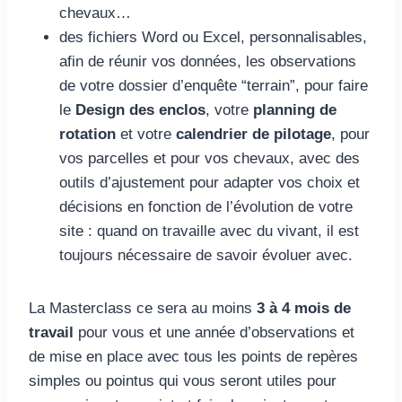
chevaux…
des fichiers Word ou Excel, personnalisables,
afin de réunir vos données, les observations
de votre dossier d’enquête “terrain”, pour faire
le
Design des enclos
, votre
planning de
rotation
et votre
calendrier de pilotage
, pour
vos parcelles et pour vos chevaux, avec des
outils d’ajustement pour adapter vos choix et
décisions en fonction de l’évolution de votre
site : quand on travaille avec du vivant, il est
toujours nécessaire de savoir évoluer avec.
La Masterclass ce sera au moins
3 à 4 mois de
travail
pour vous et une année d’observations et
de mise en place avec tous les points de repères
simples ou pointus qui vous seront utiles pour