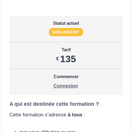
Statut actuel
NON-INSCRIT
Tarif
135
€
Commencer
Connexion
A qui est destinée cette formation ?
Cette formation s’adresse
à tous
: