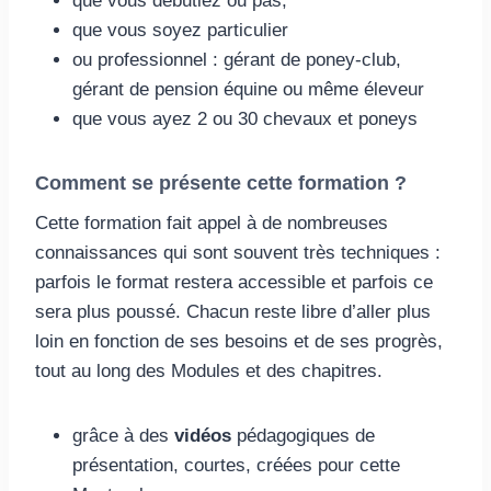
que vous débutiez ou pas,
que vous soyez particulier
ou professionnel : gérant de poney-club,
gérant de pension équine ou même éleveur
que vous ayez 2 ou 30 chevaux et poneys
Comment se présente cette formation ?
Cette formation fait appel à de nombreuses
connaissances qui sont souvent très techniques :
parfois le format restera accessible et parfois ce
sera plus poussé. Chacun reste libre d’aller plus
loin en fonction de ses besoins et de ses progrès,
tout au long des Modules et des chapitres.
grâce à des
vidéos
pédagogiques de
présentation, courtes, créées pour cette