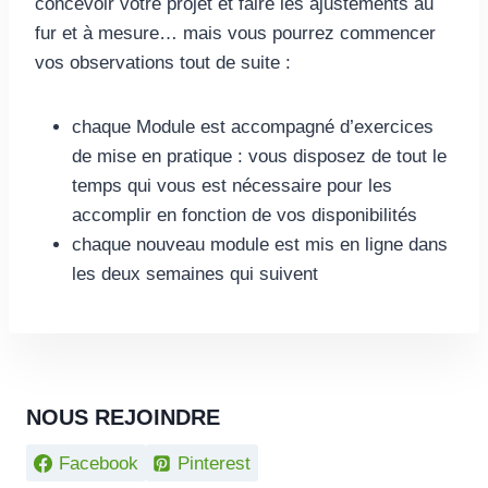
concevoir votre projet et faire les ajustements au
fur et à mesure… mais vous pourrez commencer
vos observations tout de suite :
chaque Module est accompagné d’exercices
de mise en pratique : vous disposez de tout le
temps qui vous est nécessaire pour les
accomplir en fonction de vos disponibilités
chaque nouveau module est mis en ligne dans
les deux semaines qui suivent
NOUS REJOINDRE
Facebook
Pinterest