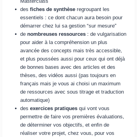
Masterclass
des
fiches de synthèse
regroupant les
essentiels : ce dont chacun aura besoin pour
démarrer chez lui sa gestion “sur mesure”
de
nombreuses ressources
: de vulgarisation
pour aider à la compréhension un plus
avancée des concepts mais très accessible,
et plus poussées aussi pour ceux qui ont déjà
de bonnes bases avec des articles et des
thèses, des vidéos aussi (pas toujours en
français mais je vous ai choisi un maximum
de ressources avec sous titrage et traduction
automatique)
des
exercices pratiques
qui vont vous
permettre de faire vos premières évaluations,
de déterminer vos objectifs, et enfin de
réaliser votre projet, chez vous, pour vos