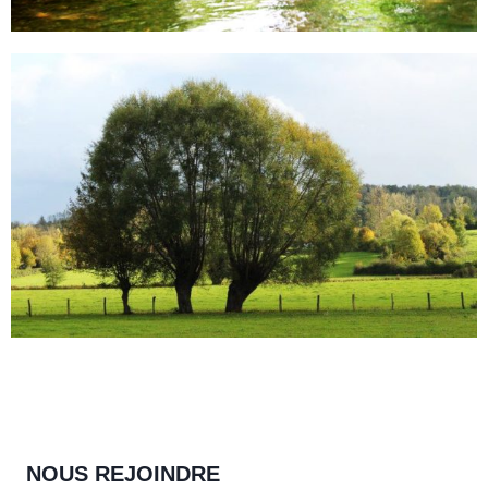
NOUS REJOINDRE