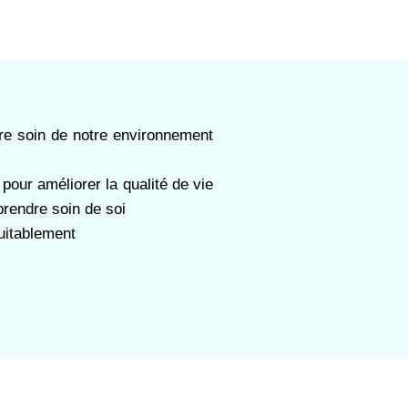
dre soin de notre environnement
pour améliorer la qualité de vie
rendre soin de soi
uitablement