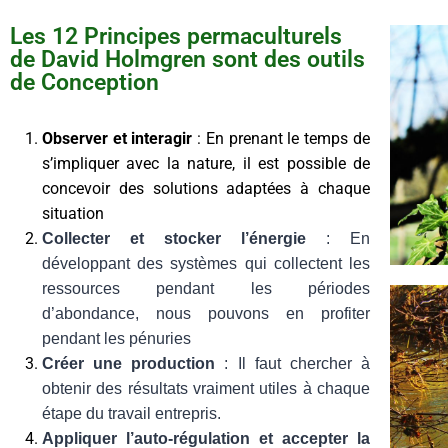
Les 12 Principes permaculturels
de David Holmgren sont des outils
de Conception
Observer et interagir
: En prenant le temps de
s’impliquer avec la nature, il est possible de
concevoir des solutions adaptées à chaque
situation
Collecter et stocker l’énergie
: En
développant des systèmes qui collectent les
ressources pendant les périodes
d’abondance, nous pouvons en profiter
pendant les pénuries
Créer une production
: Il faut chercher à
obtenir des résultats vraiment utiles à chaque
étape du travail entrepris.
Appliquer l’auto-régulation et accepter la