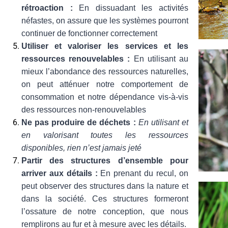
rétroaction :
En dissuadant les activités
néfastes, on assure que les systèmes pourront
continuer de fonctionner correctement
Utiliser et valoriser les services et les
ressources renouvelables :
En utilisant au
mieux l’abondance des ressources naturelles,
on peut atténuer notre comportement de
consommation et notre dépendance vis-à-vis
des ressources non-renouvelables
Ne pas produire de déchets :
En utilisant et
en valorisant toutes les ressources
disponibles, rien n’est jamais jeté
Partir des structures d’ensemble pour
arriver aux détails :
En prenant du recul, on
peut observer des structures dans la nature et
dans la société. Ces structures formeront
l’ossature de notre conception, que nous
remplirons au fur et à mesure avec les détails.