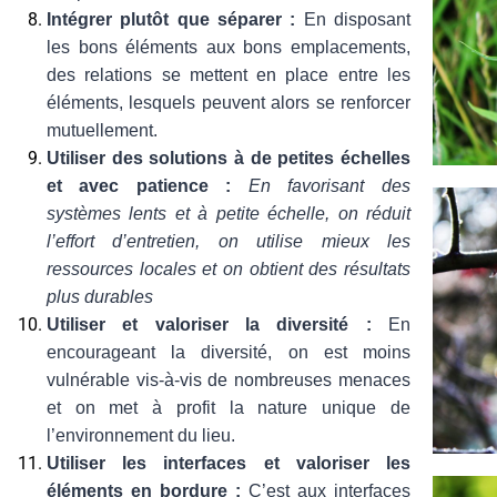
Intégrer plutôt que séparer :
En disposant
les bons éléments aux bons emplacements,
des relations se mettent en place entre les
éléments, lesquels peuvent alors se renforcer
mutuellement.
Utiliser des solutions à de petites échelles
et avec patience :
En favorisant des
systèmes lents et à petite échelle, on réduit
l’effort d’entretien, on utilise mieux les
ressources locales et on obtient des résultats
plus durables
Utiliser et valoriser la diversité :
En
encourageant la diversité, on est moins
vulnérable vis-à-vis de nombreuses menaces
et on met à profit la nature unique de
l’environnement du lieu.
Utiliser les interfaces et valoriser les
éléments en bordure :
C’est aux interfaces