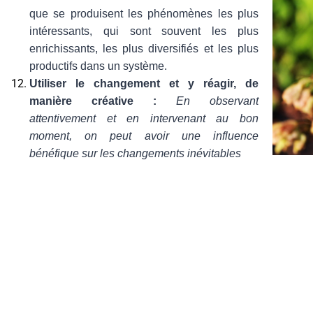
que se produisent les phénomènes les plus
intéressants, qui sont souvent les plus
enrichissants, les plus diversifiés et les plus
productifs dans un système.
Utiliser le changement et y réagir, de
manière créative :
En observant
attentivement et en intervenant au bon
moment, on peut avoir une influence
bénéfique sur les changements inévitables