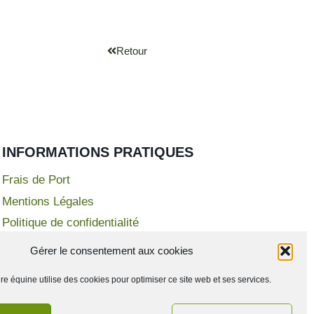
Retour
INFORMATIONS PRATIQUES
Frais de Port
Mentions Légales
Politique de confidentialité
Conditions Générales de Vente
Gérer le consentement aux cookies
re équine utilise des cookies pour optimiser ce site web et ses services.