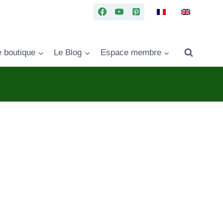
e boutique
Le Blog
Espace membre