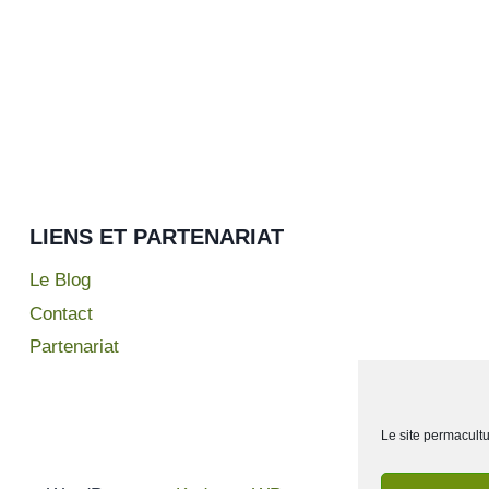
LIENS ET PARTENARIAT
Le Blog
Contact
Partenariat
Le site permacultu