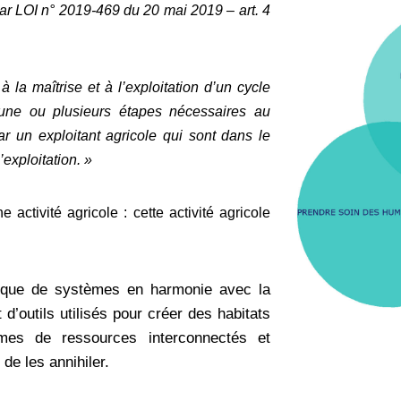
ar LOI n° 2019-469 du 20 mai 2019 – art. 4
 la maîtrise et à l’exploitation d’un cycle
 une ou plusieurs étapes nécessaires au
r un exploitant agricole qui sont dans le
exploitation. »
activité agricole : cette activité agricole
tique de systèmes en harmonie avec la
d’outils utilisés pour créer des habitats
èmes de ressources interconnectés et
de les annihiler.