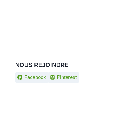
NOUS REJOINDRE
Facebook
Pinterest