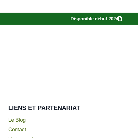
Disponible début 2024
LIENS ET PARTENARIAT
Le Blog
Contact