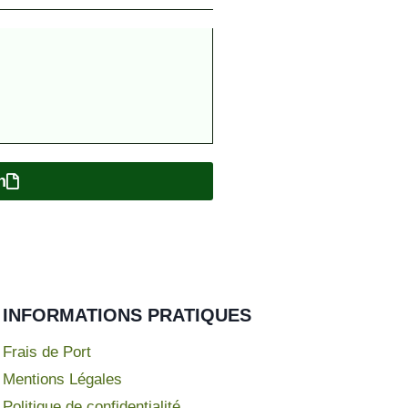
n
INFORMATIONS PRATIQUES
Frais de Port
Mentions Légales
Politique de confidentialité