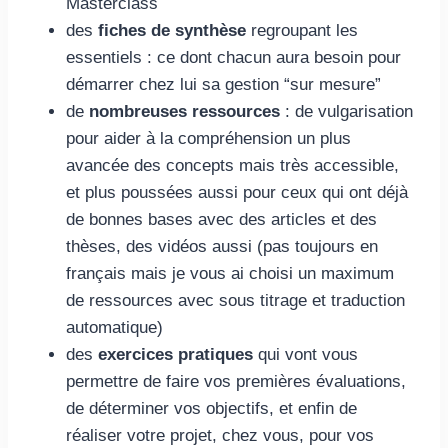
Masterclass
des
fiches de synthèse
regroupant les
essentiels : ce dont chacun aura besoin pour
démarrer chez lui sa gestion “sur mesure”
de
nombreuses ressources
: de vulgarisation
pour aider à la compréhension un plus
avancée des concepts mais très accessible,
et plus poussées aussi pour ceux qui ont déjà
de bonnes bases avec des articles et des
thèses, des vidéos aussi (pas toujours en
français mais je vous ai choisi un maximum
de ressources avec sous titrage et traduction
automatique)
des
exercices pratiques
qui vont vous
permettre de faire vos premières évaluations,
de déterminer vos objectifs, et enfin de
réaliser votre projet, chez vous, pour vos