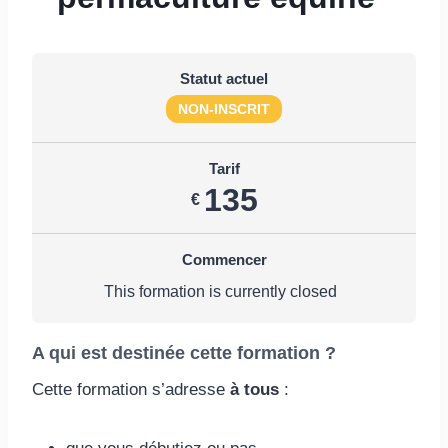
Statut actuel
NON-INSCRIT
Tarif
135
€
Commencer
This formation is currently closed
A qui est destinée cette formation ?
Cette formation s’adresse
à tous
: