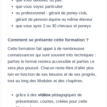
que vous débutiez ou pas,
que vous soyez particulier
ou professionnel : gérant de poney-club,
gérant de pension équine ou même éleveur
que vous ayez 2 ou 30 chevaux et poneys
Comment se présente cette formation ?
Cette formation fait appel à de nombreuses
connaissances qui sont souvent très techniques :
parfois le format restera accessible et parfois ce
sera plus poussé. Chacun reste libre d’aller plus
loin en fonction de ses besoins et de ses progrès,
tout au long des Modules et des chapitres.
grâce à des
vidéos
pédagogiques de
présentation, courtes, créées pour cette