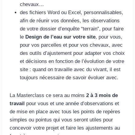
chevaux…
des fichiers Word ou Excel, personnalisables,
afin de réunir vos données, les observations
de votre dossier d’enquête “terrain”, pour faire
le
Design de l’eau sur votre site
, pour vous,
pour vos parcelles et pour vos chevaux, avec
des outils d’ajustement pour adapter vos choix
et décisions en fonction de l’évolution de votre
site : quand on travaille avec du vivant, il est
toujours nécessaire de savoir évoluer avec.
La Masterclass ce sera au moins
2 à 3 mois de
travail
pour vous et une année d’observations et
de mise en place avec tous les points de repères
simples ou pointus qui vous seront utiles pour
concevoir votre projet et faire les ajustements au