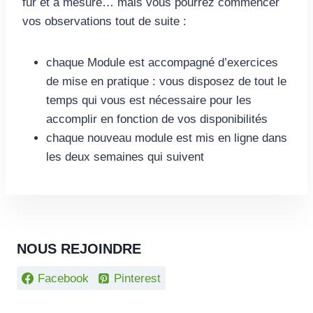
fur et à mesure… mais vous pourrez commencer
vos observations tout de suite :
chaque Module est accompagné d’exercices
de mise en pratique : vous disposez de tout le
temps qui vous est nécessaire pour les
accomplir en fonction de vos disponibilités
chaque nouveau module est mis en ligne dans
les deux semaines qui suivent
NOUS REJOINDRE
Facebook
Pinterest