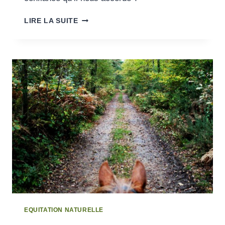
CONFIANCE
LIRE LA SUITE
ET
RESPECT
EQUITATION NATURELLE