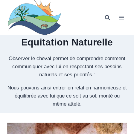
Aller
au
contenu
Equitation Naturelle
Observer le cheval permet de comprendre comment
communiquer avec lui en respectant ses besoins
naturels et ses priorités :
Nous pouvons ainsi entrer en relation harmonieuse et
équilibrée avec lui que ce soit au sol, monté ou
même attelé.