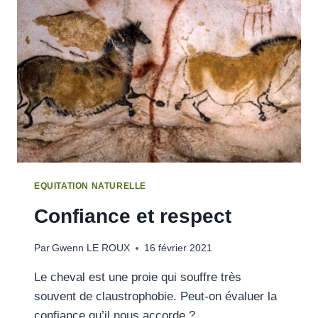
EQUITATION NATURELLE
Confiance et respect
Par
Gwenn LE ROUX
16 février 2021
Le cheval est une proie qui souffre très
souvent de claustrophobie. Peut-on évaluer la
confiance qu’il nous accorde ?