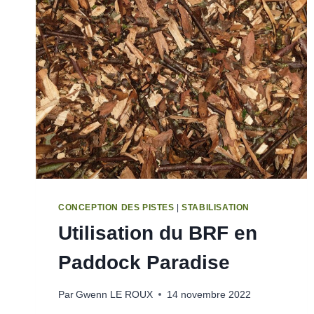
CONCEPTION DES PISTES
|
STABILISATION
Utilisation du BRF en
Paddock Paradise
Par
Gwenn LE ROUX
14 novembre 2022