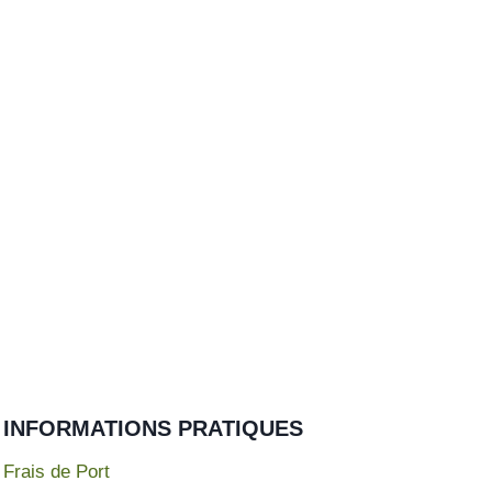
INFORMATIONS PRATIQUES
Frais de Port