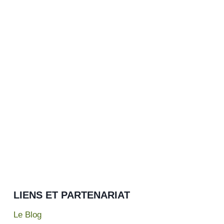
LIENS ET PARTENARIAT
Le Blog