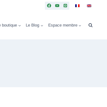
e boutique
Le Blog
Espace membre