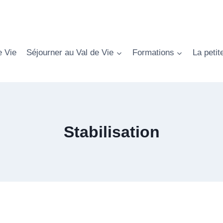
e Vie
Séjourner au Val de Vie
Formations
La petit
Stabilisation